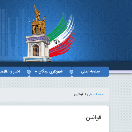
صفحه اصلی
شهرداری لردگان
اخبار و اطلاعی
صفحه اصلی
قوانین
قوانین