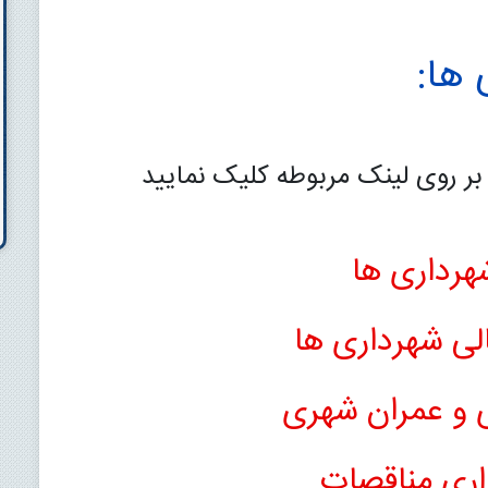
 ها:
ر روی لینک مربوطه کلیک نمایید
هرداری ها
الی شهرداری ها
ی و عمران شهری
زاری مناقصات