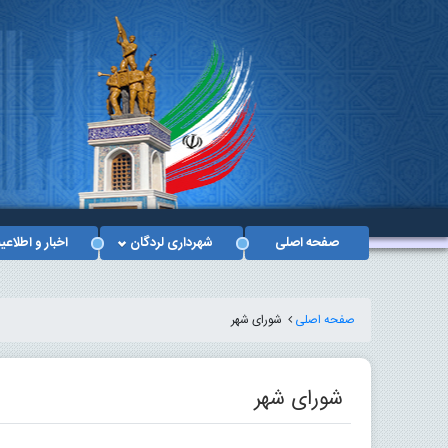
صفحه اصلی
شهرداری لردگان
اخبار و اطلاعی
صفحه اصلی
شورای شهر
شورای شهر