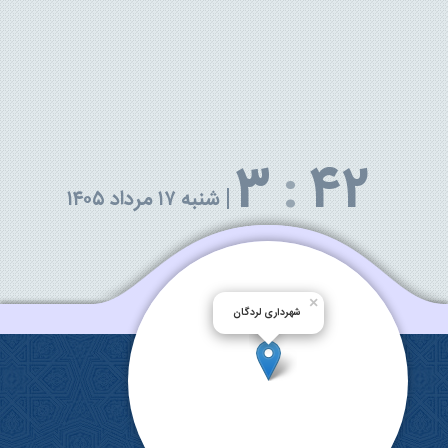
3
:
42
|
شنبه ۱۷ مرداد ۱۴۰۵
×
شهرداری لردگان