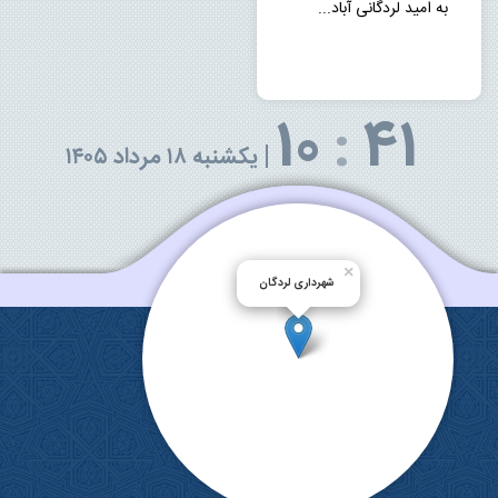
به امید لردگانی آباد...
10
:
41
|
یکشنبه ۱۸ مرداد ۱۴۰۵
×
شهرداری لردگان