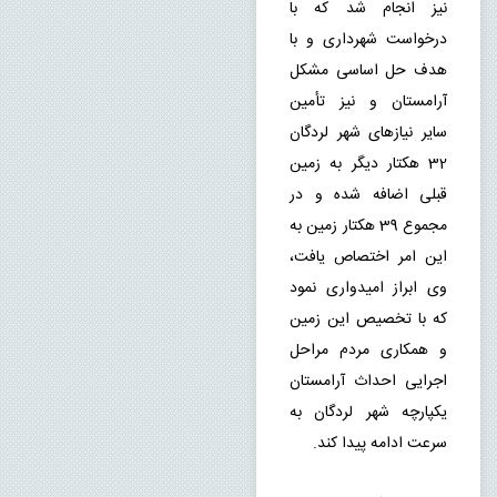
نیز انجام شد که با 
درخواست شهرداری و با 
هدف حل اساسی مشکل 
آرامستان و نیز تأمین 
سایر نیازهای شهر لردگان 
32 هکتار دیگر به زمین 
قبلی اضافه شده و در 
مجموع 39 هکتار زمین به 
این امر اختصاص یافت، 
وی ابراز امیدواری نمود 
که با تخصیص این زمین 
و همکاری مردم مراحل 
اجرایی احداث آرامستان 
یکپارچه شهر لردگان به 
سرعت ادامه پیدا کند.