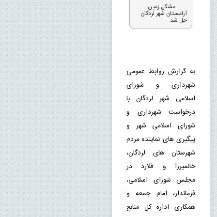
مشکل زمین
آرامستان شهر لردگان
حل شد.
به گزارش روابط عمومی 
شهرداری و شورای 
اسلامی شهر لردگان با 
درخواست شهرداری و 
شورای اسلامی شهر و 
پیگیری های نماینده مردم 
شهرستان های لردگان، 
خانمیرزا و فلارد در 
مجلس شورای اسلامی، 
فرماندار، امام جمعه و 
همکاری اداره کل منابع 