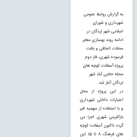
به گزارش روابط عمومی 
شهرداری و شورای 
اسلامی شهر لردگان در 
ادامه روند بهسازی معابر 
محلات الحاقی و بافت 
فرسوده شهری، فاز دوم 
پروژه آسفالت کوچه های 
محله حاجی آباد شهر 
لردگان آغاز شد.
در این پروژه از محل 
اعتبارات داخلی شهرداری 
و با استفاده از سهمیه قیر 
بازآفرینی شهری اجرا می 
گردد تاکنون آسفالت کوچه 
های فرهنگ 8 تا 15 این 