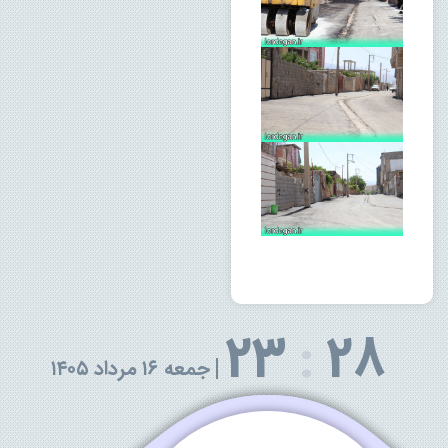
23
:
28
|
جمعه ۱۶ مرداد ۱۴۰۵