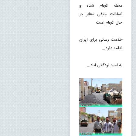
محله انجام شده و 
آسفالت مابقی معابر در 
حال انجام است.
خدمت رسانی برای ایران 
ادامه دارد...
به امید لردگانی آباد...