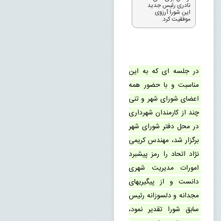
نادری رئیس جدید
این شورا آرزوی
موفقیت کرد.
در جلسه ای که به این 
مناسبت و با حضور همه 
اعضای شورای شهر و تنی 
چند از کارمندان شهرداری 
در محل دفتر شورای شهر 
برگزار شد، مهندس کریمی 
نژاد اتحاد را رمز پیشبرد 
امورات مدیریت شهری 
دانست و از پیگیریهای 
مجدانه و دلسوزانه رئیس 
سابق شورا تقدیر نمود، 