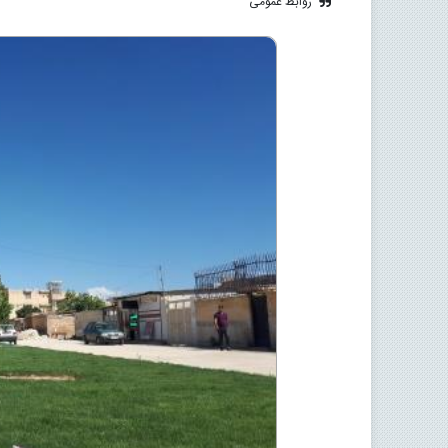
روابط عمومی