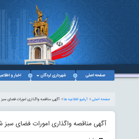
صفحه اصلی
شهرداری لردگان
اخبار و اطلاعی
صفحه اصلی
آرشیو اطلاعیه ها
آگهی مناقصه واگذاری امورات فضای سبز
آگهی مناقصه واگذاری امورات فضای سبز