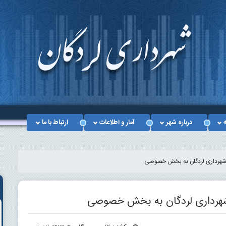
ه
درباره شهر
آمار و اطلاعات
ارتباط با ما
 شهرداری لردگان به بخش خصوصی
 شهرداری لردگان به بخش خصوصی