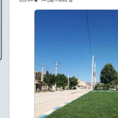
یکشنبه ۱۷ بهمن ۱۴۰۰
723 بازدید